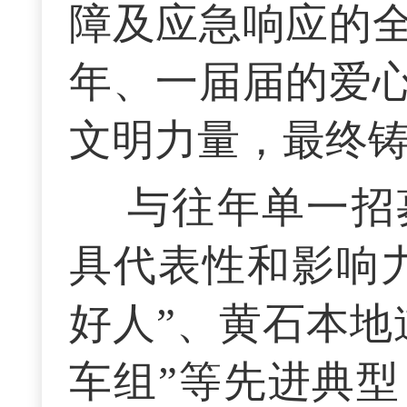
障及应急响应的
年、一届届的爱
文明力量，最终
与往年单一招
具代表性和影响力
好人”、黄石本地
车组”等先进典