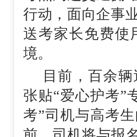
行动，面向企事
送考家长免费使
境。
目前，百余辆
张贴“爱心护考”
考”司机与高考生
前，司机将与报名