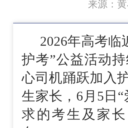
来源：黄石
2026年高考
护考”公益活动
心司机踊跃加入
生家长，6月5日
求的考生及家长，可