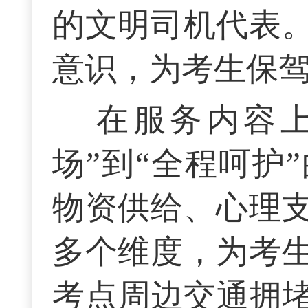
的文明司机代表
意识，为考生保
在服务内容
场”到“全程呵护
物资供给、心理
多个维度，为考
考点周边交通拥堵