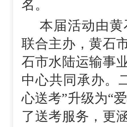
名。
本届活动由黄
联合主办，黄石
石市水陆运输事
中心共同承办。
心送考”升级为“
了送考服务，更