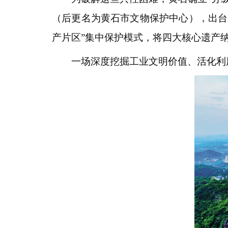
（后更名为黄石市文物保护中心），出台
产片区”集中保护模式，将四大核心遗产
一场深度挖掘工业文明价值、活化利