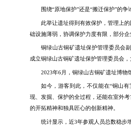
围绕“原地保护”还是“搬迁保护”的
此举让遗址得到有效保护，管理上的
础设施薄弱，协调保护力度有限，部分企
铜绿山古铜矿遗址保护管理委员会副
成立铜绿山古铜矿遗址保护管理委员会，
2023年6月，铜绿山古铜矿遗址博
如今，游客到此，不仅能在“铜山有宝
现、发掘、保护的全过程，还能在室外考
的开拓精神和独具匠心的创新精神。
统计显示，近3年参观人员总数稳步增长