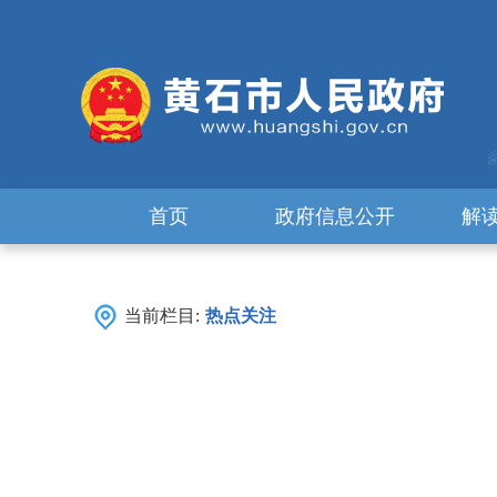
首页
政府信息公开
解
当前栏目:
热点关注