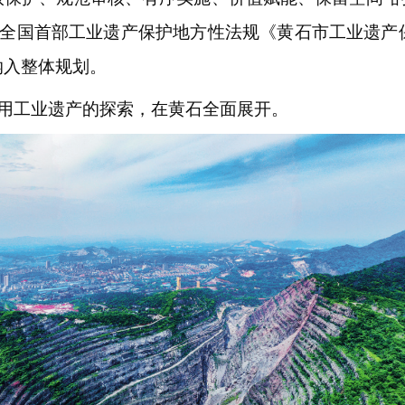
全国首部工业遗产保护地方性法规《黄石市工业遗产
纳入整体规划。
用工业遗产的探索，在黄石全面展开。