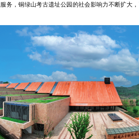
质服务，铜绿山考古遗址公园的社会影响力不断扩大，