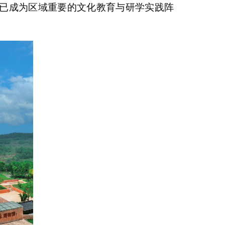
已成为区域重要的文化教育与研学实践阵