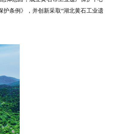
保护条例》，并创新采取“湖北黄石工业遗