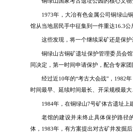
铜绿山国家考古遗址公园的核心文物
1973年，大冶有色金属公司铜绿
馆从当地居民手中征集到一件重达16.3公
这些发现，将一个继续采矿还是保护
铜绿山古铜矿遗址保护管理委员会馆
同决定，第一时间申请保护，配合专家团
经过近10年的“考古大会战”，19
时间最早、延续时间最长、开采规模最大
1984年，在铜绿山7号矿体古遗
老馆的建设并未终止具体保护路径的
体，1983年，有方案提出对古矿井发掘后