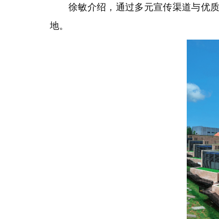
徐敏介绍，通过多元宣传渠道与优
地。