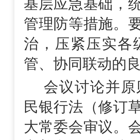
基层应急基础，
管理防等措施。
治，压紧压实各
管、协同联动的
会议讨论并原
民银行法（修订
大常委会审议。