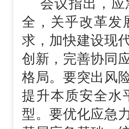
会议指出，应
全，关乎改革发
求，加快建设现
创新，完善协同
格局。要突出风
提升本质安全水
型。要优化应急