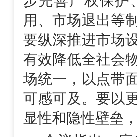
步完善产权保护
用、市场退出等
要纵深推进市场
有效降低全社会
场统一，以点带
可感可及。要以
显性和隐性壁垒