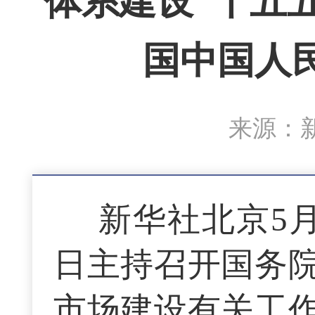
体系建设“十五
国中国人
来源：新
新华社北京5月
日主持召开国务
市场建设有关工