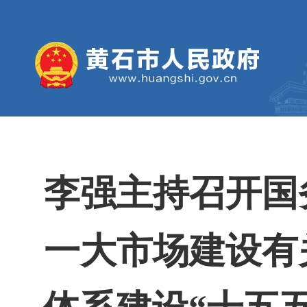
李强主持召开国
一大市场建设有