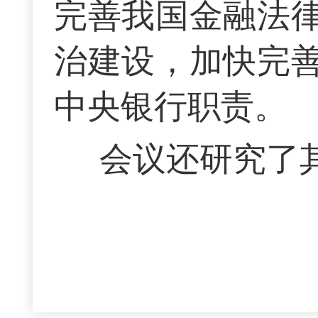
完善我国金融法
治建设，加快完
中央银行职责。
会议还研究了