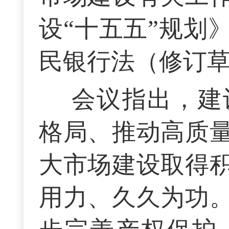
设“十五五”规划
民银行法（修订
会议指出，建
格局、推动高质
大市场建设取得
用力、久久为功