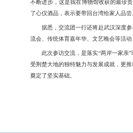
不断进步，这是我在博物馆收获的最珍贵
了心仪酒品，表示要带回台湾给家人品尝
据悉，交流团一行还将赴武汉深度参
流会、传统体育嘉年华、文艺晚会等活动
此次参访交流，是落实“两岸一家亲
受荆楚大地的独特魅力与发展成就，更推
奠定了坚实基础。