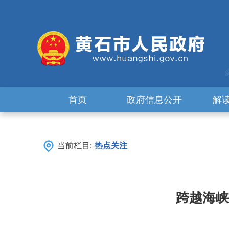
首页
政府信息公开
解
当前栏目:
热点关注
跨越海峡