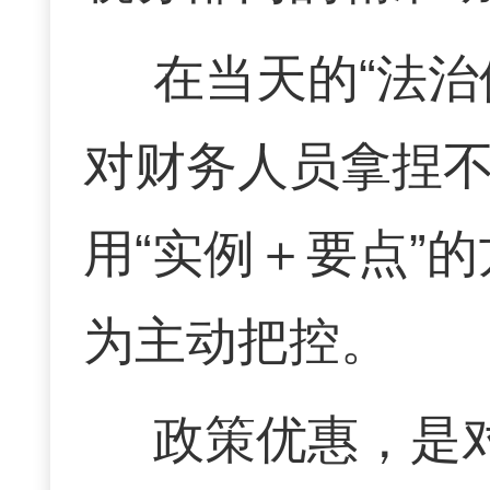
在当天的“法
对财务人员拿捏不
用“实例＋要点”
为主动把控。
政策优惠，是