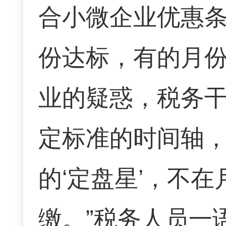
合小微企业优惠
份达标，有的月份
业的疑惑，税务
定标准的时间轴，
的‘定盘星’，不
缴。”税务人员一