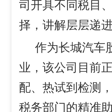
司开具不同税目
择，讲解层层递
作为长城汽车
业，该公司目前
配、热试到检测
税务部门的精准