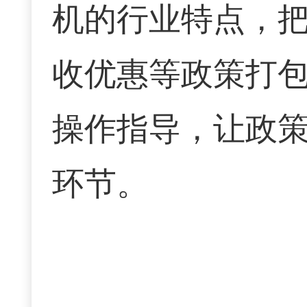
机的行业特点，
收优惠等政策打
操作指导，让政
环节。