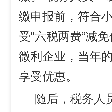
缴申报前，符合
受“六税两费”减
微利企业，当年的
享受优惠。
随后，税务人