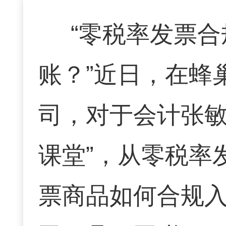
“零税率发票
账？”近日，在蜂
司，对于会计张敏
课堂”，从零税率
票商品如何合规