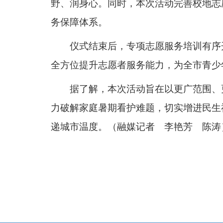
野、润身心。同时，本次活动完善校地志
务保障体系。
仪式结束后，专项志愿服务培训有序
全方位提升志愿者服务能力，为全市青少
据了解，本次活动旨在以更广范围、
力破解家庭暑期看护难题，切实增进民生
递城市温度。（融媒记者 李艳芳 陈涛