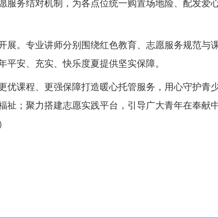
愿服务结对机制，为各点位统一购置场地险、配发爱
开展。专业讲师分别围绕红色教育、志愿服务规范与
年平安、充实、快乐度夏提供坚实保障。
更优课程、更强保障打造暖心托管服务，用心守护青
福祉；聚力搭建志愿实践平台，引导广大青年在奉献
）