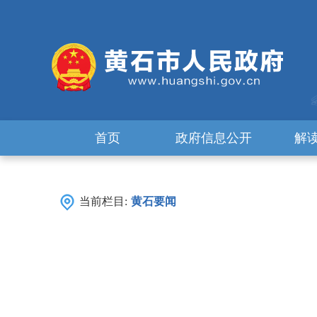
首页
政府信息公开
解
当前栏目:
黄石要闻