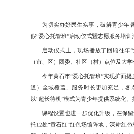
为切实办好民生实事，破解青少年暑
假“爱心托管班”启动仪式暨志愿服务培训
启动仪式上，现场播放了回顾往年
（市、区）团委、社区（村）点位及大学
今年黄石市“爱心托管班”实现扩面提
道）全域覆盖。服务时长更加充足，各点
以“超长待机”模式为青少年提供系统化、
课程设置也进一步优化升级，在保留
托12处“黄石红”红色场馆阵地，深耕