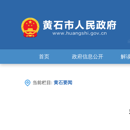
首页
政府信息公开
解
当前栏目:
黄石要闻