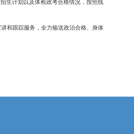
组招生计划以及体检政考合格情况，按照线
宣讲和跟踪服务，全力输送政治合格、身体