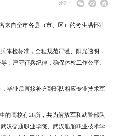
分享：
0多名来自全市各县（市、区）的考生满怀壮
征兵体检标准，全程规范严谨、阳光透明，
督导，严守征兵纪律，确保体检工作公平、
士，毕业后直接补充到部队相应专业技术军
生的高校有28所，共为解放军和武警部队
、武汉交通职业学院、武汉船舶职业技术学