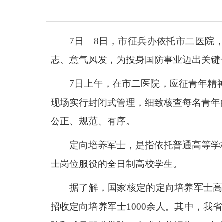
7日—8日，市征兵办依托市二医院，
志、意气风发，为投身国防事业迈出关键
7日上午，在市二医院，应征青年精
现场实行封闭式管理，细致核查每名青年
公正、规范、有序。
定向培养军士，是指依托普通高等学
士岗位服役的全日制高校学生。
据了解，国家核定的定向培养军士高
招收定向培养军士1000余人。其中，