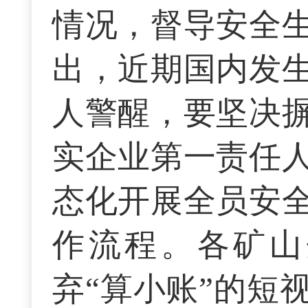
情况，督导安全
出，近期国内发
人警醒，要坚决
实企业第一责任
态化开展全员安
作流程。各矿山
弃“算小账”的短