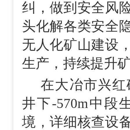
纠，做到安全风
头化解各类安全
无人化矿山建设
生产，持续提升
在大冶市兴红
井下-570m中
境，详细核查设