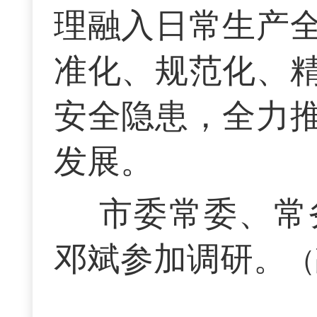
理融入日常生产
准化、规范化、
安全隐患，全力
发展。
市委常委、常
邓斌参加调研。
（