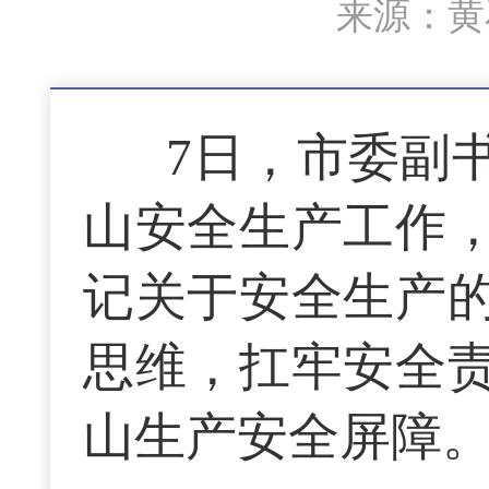
来源：黄石
7日，市委副
山安全生产工作
记关于安全生产
思维，扛牢安全
山生产安全屏障