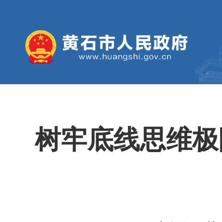
树牢底线思维极