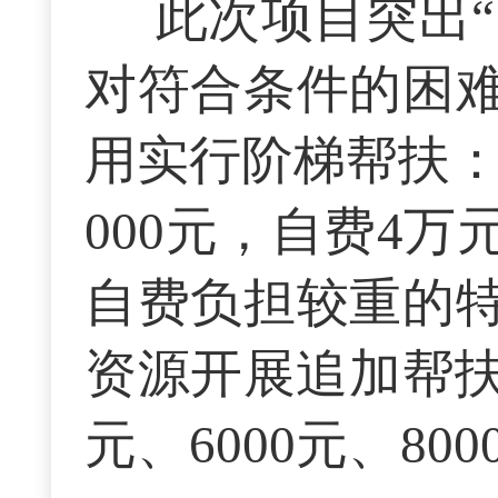
此次项目突出“
对符合条件的困
用实行阶梯帮扶：
000元，自费4万
自费负担较重的
资源开展追加帮扶
元、6000元、80