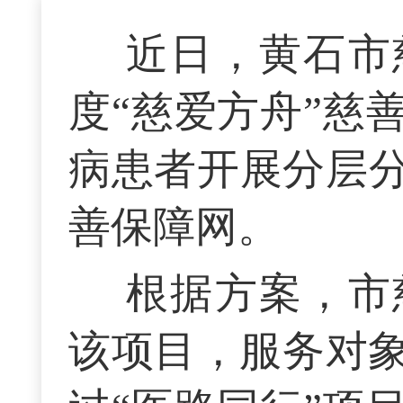
近日，黄石市
度“慈爱方舟”慈
病患者开展分层
善保障网。
根据方案，市
该项目，服务对象