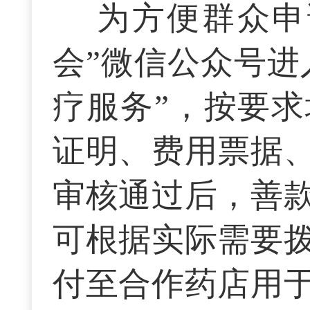
为方便群众申
会”微信公众号进
疗服务”，按要
证明、费用票据
审核通过后，善
可根据实际需要
付至合作药店用