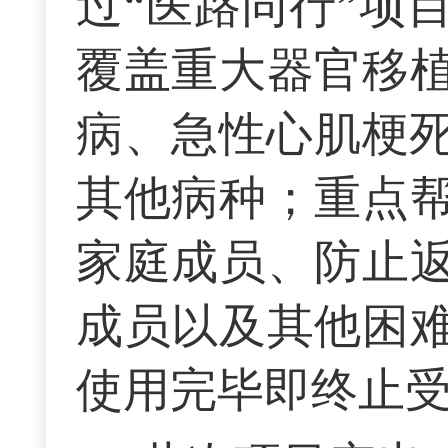
过“医路同行”项
覆盖重大器官移
病、急性心肌梗死
其他病种；重点
家庭成员、防止
成员以及其他困
使用完毕即终止