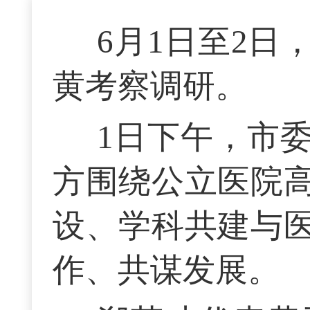
6月1日至2
黄考察调研。
1日下午，市
方围绕公立医院
设、学科共建与
作、共谋发展。