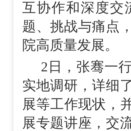
互协作和深度交
题、挑战与痛点
院高质量发展。
2日，张骞一
实地调研，详细
展等工作现状，并
展专题讲座，交