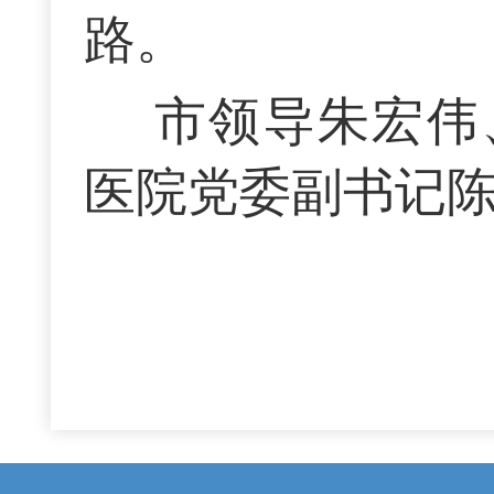
路。
市领导朱宏伟
医院党委副书记