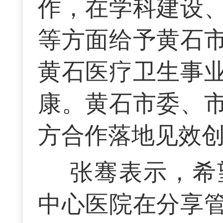
作，在学科建设
等方面给予黄石
黄石医疗卫生事
康。黄石市委、
方合作落地见效
张骞表示，希
中心医院在分享