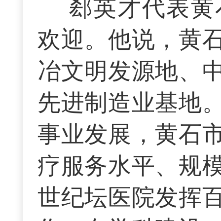
郄英才代表黄
欢迎。他说，黄
冶文明发源地、
先进制造业基地
事业发展，黄石
疗服务水平、规
世纪坛医院发挥