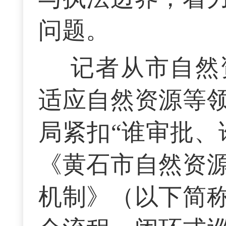
问题。
记者从市自然
适应自然资源等
局紧扣“谁审批、
《黄石市自然资
机制》（以下简