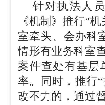
针对执法人
《机制》推行“机
室牵头、会办科
情形有业务科室
案件查处有基层
率。同时，推行“
改不力的，通过