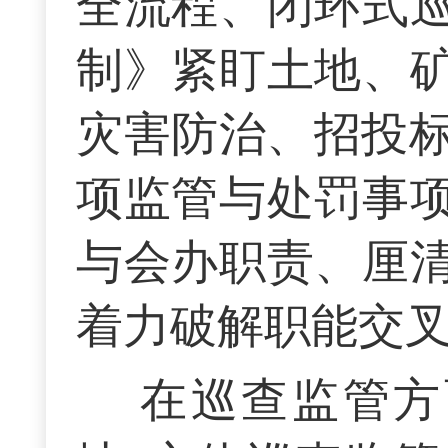
全流程、闭环式
制》紧盯土地、
灾害防治、招投标
项监管与处罚事
与会办职责、厘
着力破解职能交
在巡查监管方