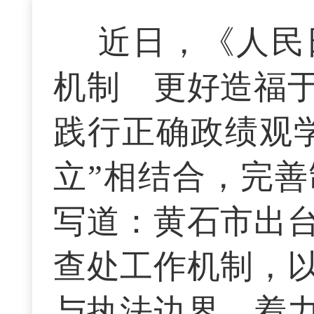
近日，《人民
机制 更好造福
践行正确政绩观学
立”相结合，完
写道：黄石市出
查处工作机制，
与执法边界，着