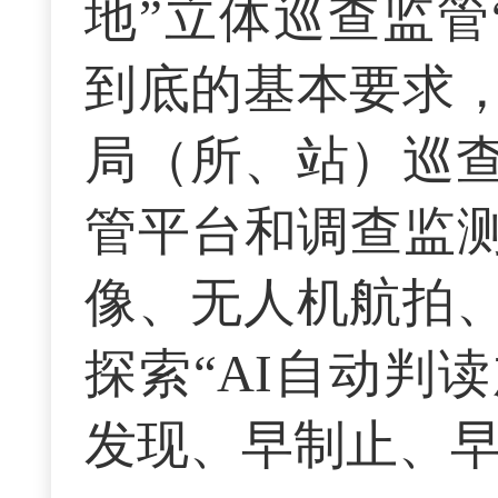
地”立体巡查监管
到底的基本要求
局（所、站）巡
管平台和调查监测
像、无人机航拍
探索“AI自动判
发现、早制止、早