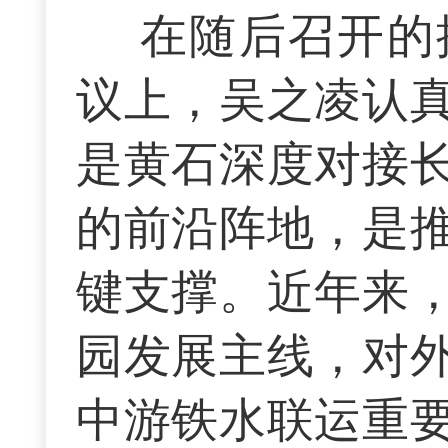
在随后召开的
议上，吴之凌认
是黄石深度对接
的前沿阵地，是
键支撑。近年来
园发展主线，对
中游铁水联运重