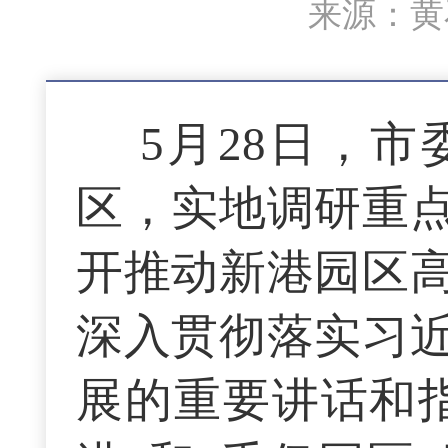
来源：黄石
5月28日，
区，实地调研重
开推动新港园区
深入贯彻落实习
展的重要讲话和