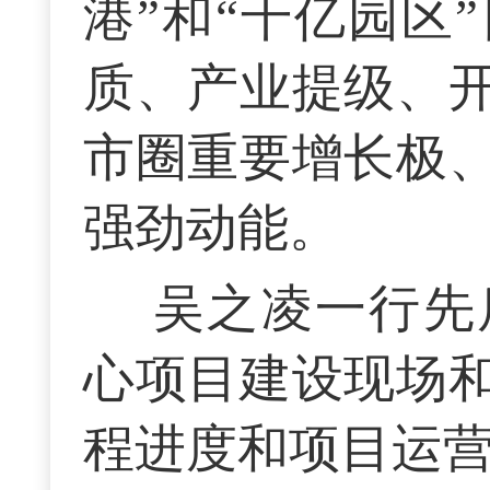
港”和“千亿园区
质、产业提级、
市圈重要增长极
强劲动能。
吴之凌一行先
心项目建设现场
程进度和项目运