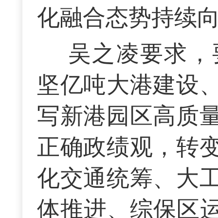
化融合态势持续
吴之凌要求，
坚亿吨大港建设
写新港园区高质
正确政绩观，转
化交通统筹、大
体推进、综保区运