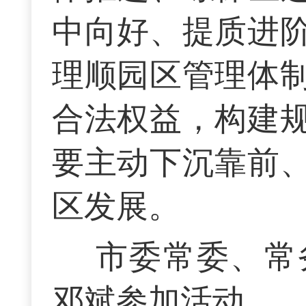
中向好、提质进
理顺园区管理体
合法权益，构建
要主动下沉靠前
区发展。
市委常委、常
邓斌参加活动。