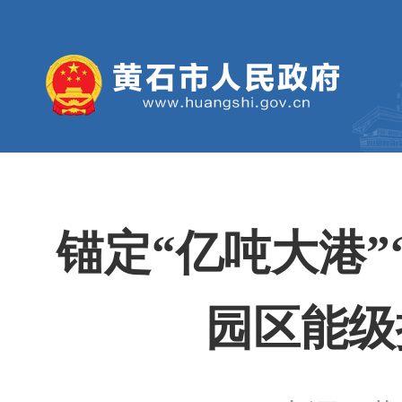
锚定“亿吨大港”
园区能级