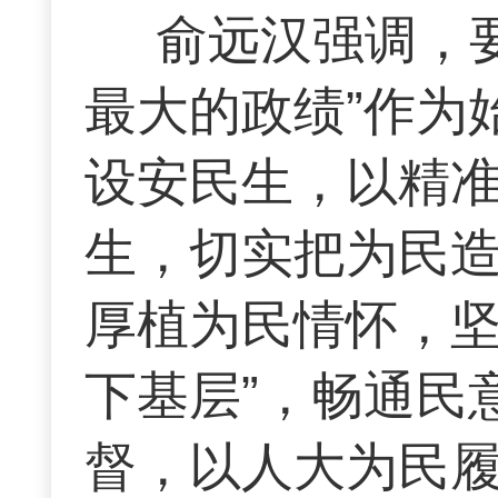
俞远汉强调，
最大的政绩”作为
设安民生，以精
生，切实把为民
厚植为民情怀，坚
下基层”，畅通民
督，以人大为民