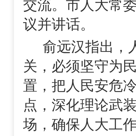
交流。市人大常
议并讲话。
俞远汉指出，
关，必须坚守为
置，把人民安危
点，深化理论武
场，确保人大工