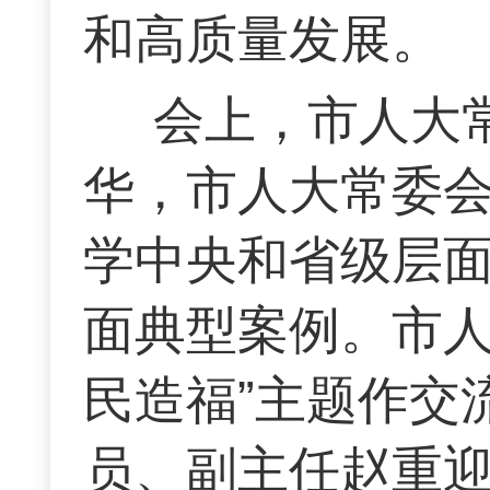
和高质量发展。
会上，市人大
华，市人大常委
学中央和省级层
面典型案例。市人
民造福”主题作交
员、副主任赵重