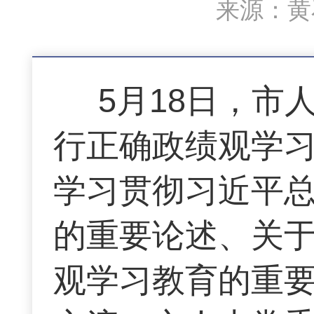
来源：黄石
5月18日，
行正确政绩观学
学习贯彻习近平
的重要论述、关
观学习教育的重要