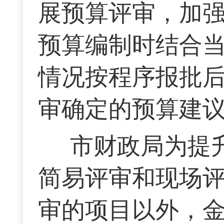
展预算评审，加
预算编制时结合
情况按程序报批
审确定的预算建
市财政局为提
简易评审和现场
审的项目以外，金