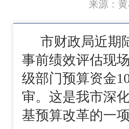
来源：黄石
市财政局近期
事前绩效评估现场
级部门预算资金1
审。这是我市深
基预算改革的一