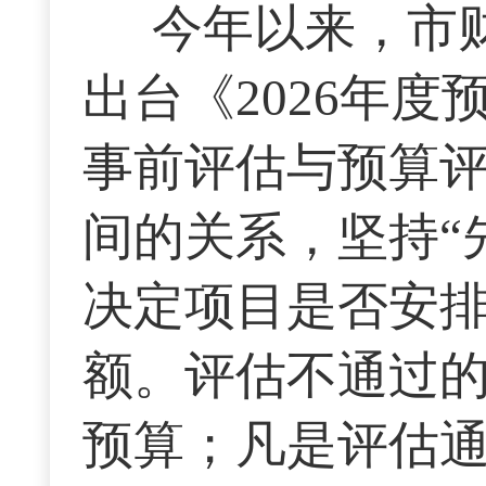
今年以来，市
出台《2026年
事前评估与预算评
间的关系，坚持“
决定项目是否安
额。评估不通过
预算；凡是评估