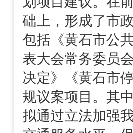
划项目建议。在
础上，形成了市政
包括《黄石市公
表大会常务委员
决定》《黄石市
规议案项目。其
拟通过立法加强