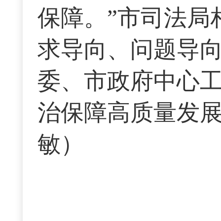
保障。”市司法局
求导向、问题导
委、市政府中心
治保障高质量发
敏）