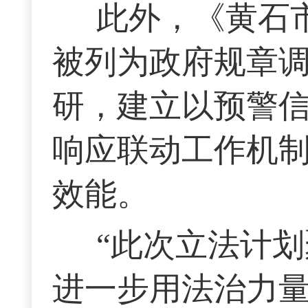
此外，《黄石
被列为政府规章
研，建立以预警
响应联动工作机
效能。
“此次立法计
进一步用法治力