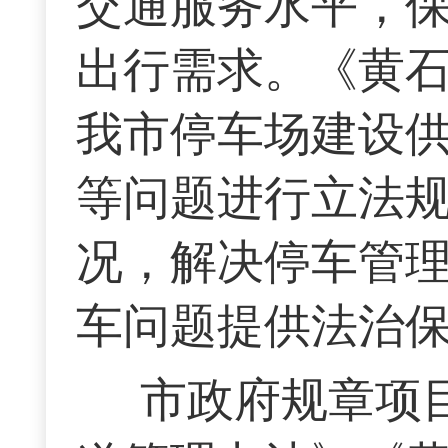
交通服务水平，
出行需求。《黄
我市停车场建设
等问题进行立法规
况，解决停车管
车问题提供法治
市政府规章项