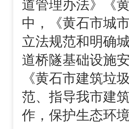
道管理办法》《
中，《黄石市城
立法规范和明确
道桥隧基础设施
《黄石市建筑垃
范、指导我市建
作，保护生态环