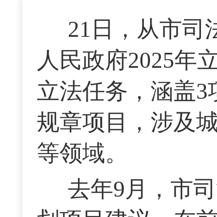
21日，从市
人民政府2025
立法任务，涵盖3
规章项目，涉及
等领域。
去年9月，市司