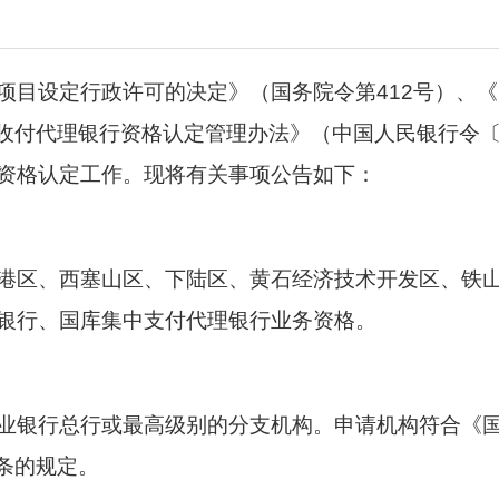
项目设定行政许可的决定》（国务院令第
412
号）、《
收付代理银行资格认定管理办法》（中国人民银行令
资格认定工作。现将有关事项公告如下
：
港区、西塞山区、下陆区、黄石经济技术开发区、铁
银行、国库集中支付代理银行业务资格。
业银行总行或最高级别的分支机构。申请机构符合《
条的规定。