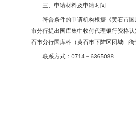
三、申请材料及申请时间
符合条件的申请机构根据《黄石市国
市分行提出国库集中收付代理银行资格认
石市分行国库科（黄石市下陆区团城山街
联系方式：
0714－6365088