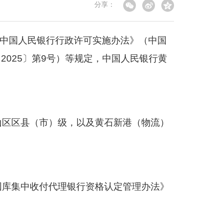
分享：
中国人民银行行政许可实施办法》（中国
〔
2025
〕第
9
号）等规定，中国人民银行黄
山区区县（市）级，以及黄石新港（物流）
国库集中收付代理银行资格认定管理办法》