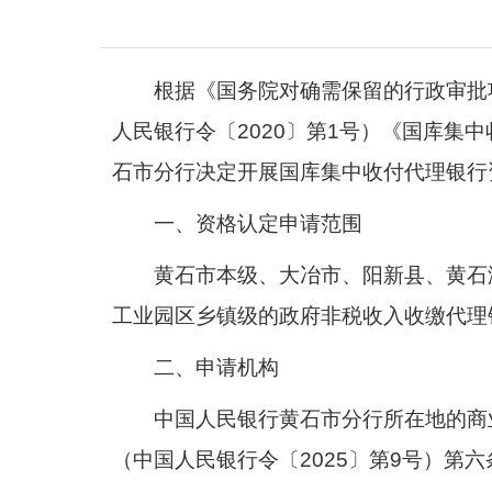
根据《国务院对确需保留的行政审批
人民银行令〔
2020
〕第
1
号）《国库集中
石市分行决定开展国库集中收付代理银行
一、资格认定申请范围
黄石市本级、大冶市、阳新县、黄石
工业园区乡镇级的政府非税收入收缴代理
二、申请机构
中国人民银行黄石市分行所在地的商
（中国人民银行令
〔
2025〕第9号
）第六