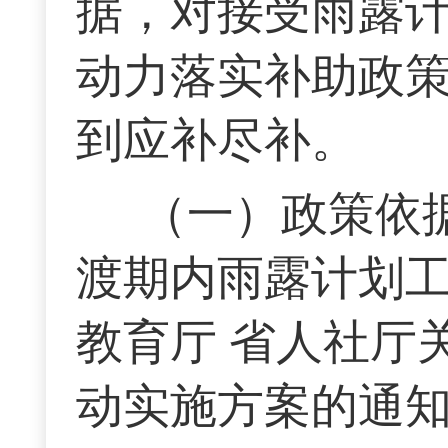
据，对接受雨露
动力落实补助政
到应补尽补。
（一）政策依
渡期内雨露计划工
教育厅 省人社厅
动实施方案的通知