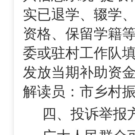
实已退学、辍学
资格、保留学籍
委或驻村工作队
发放当期补助资
解读员：市乡村
四、投诉举报