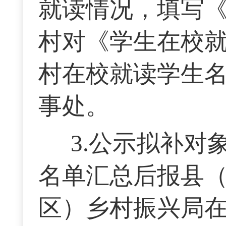
就读情况，填写
村对《学生在校
村在校就读学生
事处。
3.公示拟补
名单汇总后报县
区）乡村振兴局在