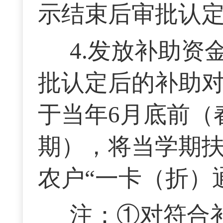
示结束后审批认
4.发放补助
批认定后的补助
于当年6月底前（
期），将当学期
农户“一卡（折）
注：①对符合