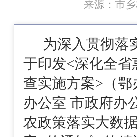
来源：市乡村
为深入贯彻落
于印发<深化全省
查实施方案>（鄂办
办公室 市政府办
农政策落实大数据