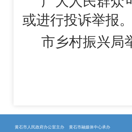
广大人民群众
或进行投诉举报
市乡村振兴局举报
黄石市人民政府办公室主办 黄石市融媒体中心承办