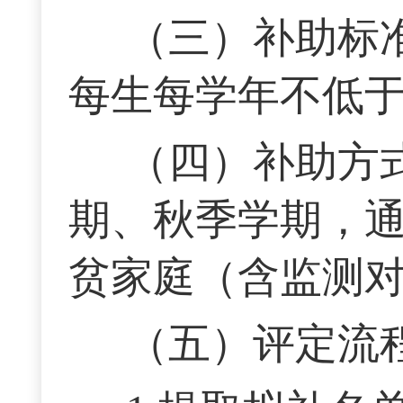
（三）补助标
每生每学年不低于
（四）补助方
期、秋季学期，通
贫家庭（含监测
（五）评定流