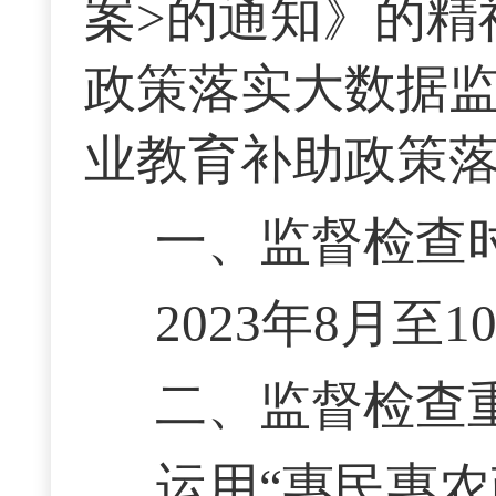
案>的通知》的精
政策落实大数据监
业教育补助政策
一、监督检查
2023年8月至1
二、监督检查
运用“惠民惠