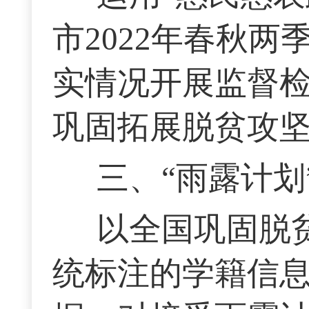
市2022年春秋两
实情况开展监督
巩固拓展脱贫攻
三、“雨露计划
以全国巩固脱
统标注的学籍信