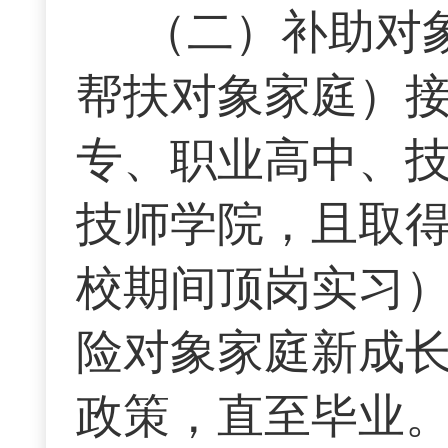
（二）补助对
帮扶对象家庭）
专、职业高中、
技师学院，且取
校期间顶岗实习
险对象家庭新成
政策，直至毕业