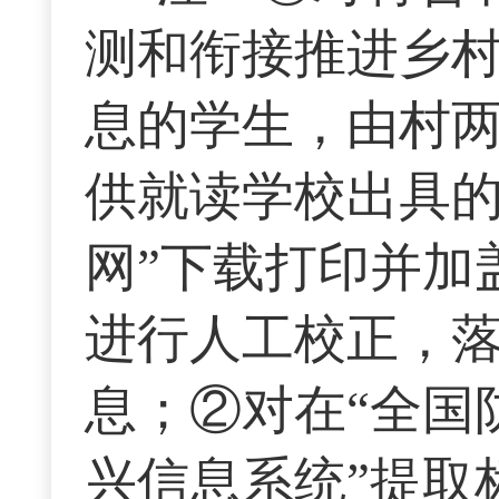
测和衔接推进乡村
息的学生，由村
供就读学校出具的
网”下载打印并加
进行人工校正，
息；②对在“全国
兴信息系统”提取