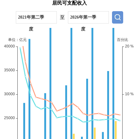
居民可支配收入
至
2021年第二季
2026年第一季
度
度