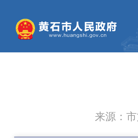
来源：市文