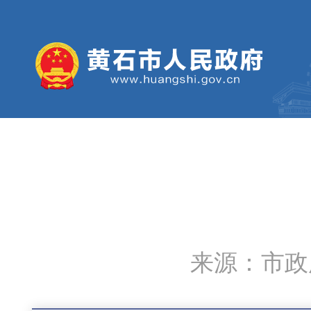
来源：市政府