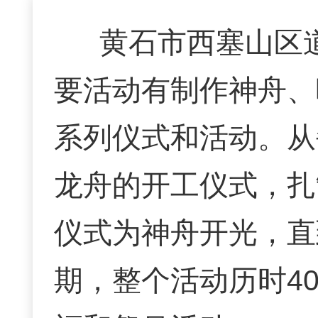
黄石市西塞山区
要活动有制作神舟、
系列仪式和活动。从
龙舟的开工仪式，扎
仪式为神舟开光，直
期，整个活动历时4