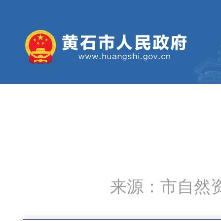
来源：市自然资