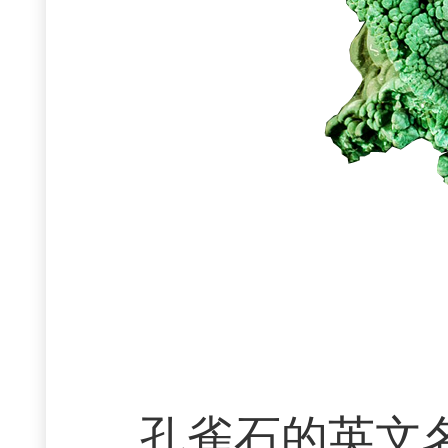
孔雀石的英文