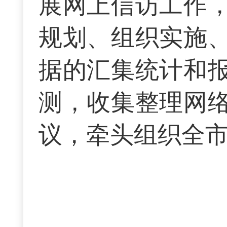
展网上信访工作
规划、组织实施
据的汇集统计和
测，收集整理网
议，牵头组织全