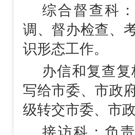
综合督查科
调、督办检查、
识形态工作。
办信和复查复
写给市委、市政
级转交市委、市
接访科：负