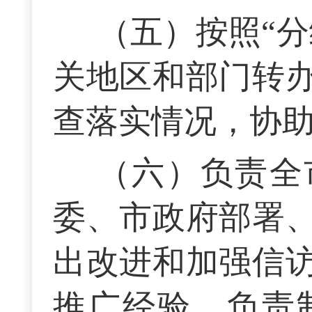
（五）按照“
关地区和部门转
查落实情况，协
（六）负责全
委、市政府部署
出改进和加强信
推广经验。负责