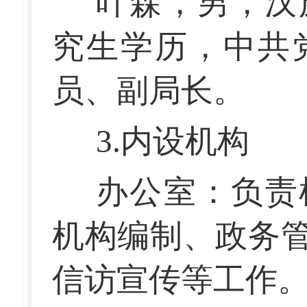
叶森，男，汉族
究生学历，中共
员、副局长。
3.内设机构
办公室：负责
机构编制、政务
信访宣传等工作