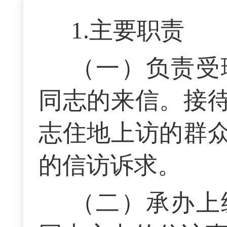
1.主要职责
（一）负责受
同志的来信。接
志住地上访的群
的信访诉求。
（二）承办上