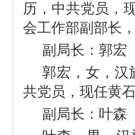
历，中共党员，
会工作部副部长
副局长：郭宏
郭宏，女，汉族
共党员，现任黄
副局长：叶森