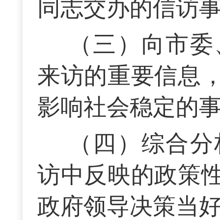
同志交办的信访
（三）向市委
来访的重要信息
影响社会稳定的
（四）综合分
访中反映的政策
政府领导决策当