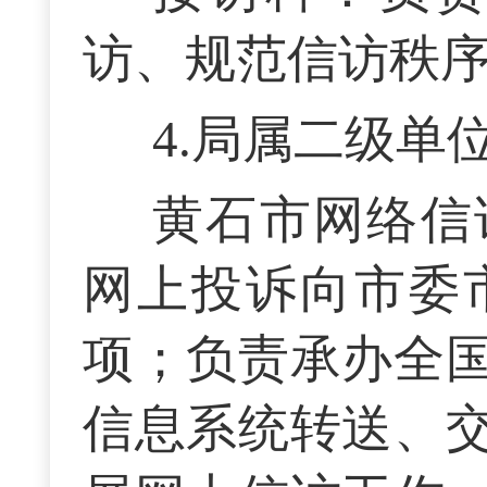
访、规范信访秩
4.局属二级单
黄石市网络信
网上投诉向市委
项；负责承办全
信息系统转送、