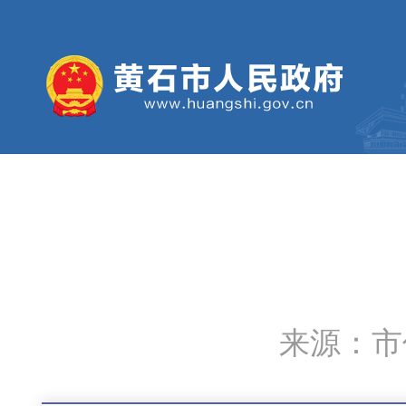
来源：市信