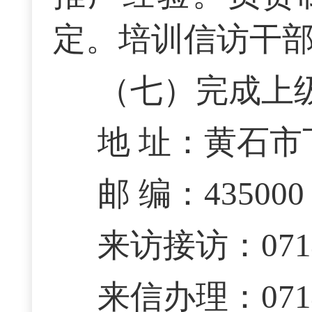
定。培训信访干
（七）完成上
地 址：黄石市
邮 编：435000
来访接访：0714-
来信办理：0714-